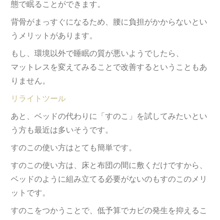
態で眠ることができます。
背骨がまっすぐになるため、腰に負担がかからないとい
うメリットがあります。
もし、環境以外で睡眠の質が悪いようでしたら、
マットレスを変えてみることで改善するということもあ
りません。
リライトツール
あと、ベッドの代わりに「すのこ」を試してみたいとい
う方も最近は多いそうです。
すのこの使い方はとても簡単です。
すのこの使い方は、床と布団の間に敷くだけですから、
ベッドのように組み立てる必要がないのもすのこのメリ
ットです。
すのこをつかうことで、低予算でカビの発生を抑えるこ