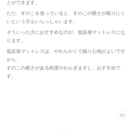
とができます。
ただ、すのこを使っていると、すのこの硬さが眠りにく
いという方もいらっしゃいます。
そういった方におすすめなのが、低反発マットレスにな
ります。
低反発マットレスは、やわらかくて眠り心地がよいです
から、
すのこの硬さがある程度やわらぎますし、おすすめで
す。