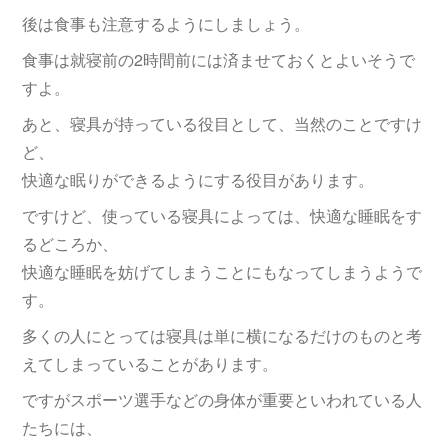
後は食事も注意するようにしましょう。
食事は就寝前の2時間前には済ませておくとよいそうで
すよ。
あと、寝具が持っている役目として、当然のことですけ
ど、
快適な眠りができるようにする役目があります。
ですけど、使っている寝具によっては、快適な睡眠をす
るどころか、
快適な睡眠を妨げてしまうことにもなってしまうようで
す。
多くの人にとっては寝具は単に横になるだけのものと考
えてしまっていることがあります。
ですがスポーツ選手などの身体が重要といわれている人
たちには、