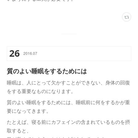
26
2016
.
07
質のよい睡眠をするためには
睡眠は、人にとって欠かすことができない、身体の回復
をする重要なものになります。
質のよい睡眠をするためには、睡眠前に何をするかが重
要になってきます。
たとえば、寝る前にカフェインの含まれているものを摂
取すると、