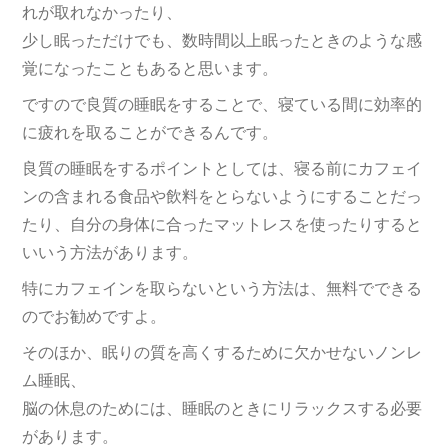
れが取れなかったり、
少し眠っただけでも、数時間以上眠ったときのような感
覚になったこともあると思います。
ですので良質の睡眠をすることで、寝ている間に効率的
に疲れを取ることができるんです。
良質の睡眠をするポイントとしては、寝る前にカフェイ
ンの含まれる食品や飲料をとらないようにすることだっ
たり、自分の身体に合ったマットレスを使ったりすると
いいう方法があります。
特にカフェインを取らないという方法は、無料でできる
のでお勧めですよ。
そのほか、眠りの質を高くするために欠かせないノンレ
ム睡眠、
脳の休息のためには、睡眠のときにリラックスする必要
があります。