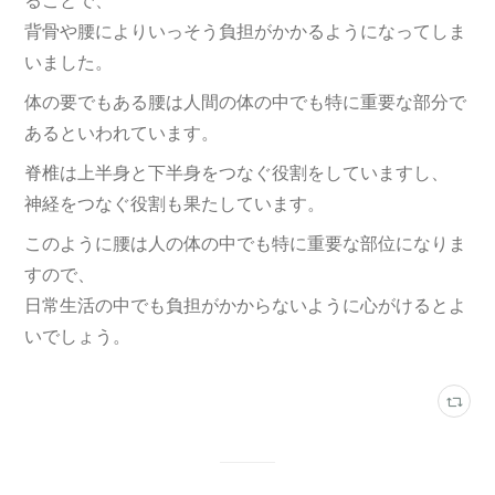
背骨や腰によりいっそう負担がかかるようになってしま
いました。
体の要でもある腰は人間の体の中でも特に重要な部分で
あるといわれています。
脊椎は上半身と下半身をつなぐ役割をしていますし、
神経をつなぐ役割も果たしています。
このように腰は人の体の中でも特に重要な部位になりま
すので、
日常生活の中でも負担がかからないように心がけるとよ
いでしょう。