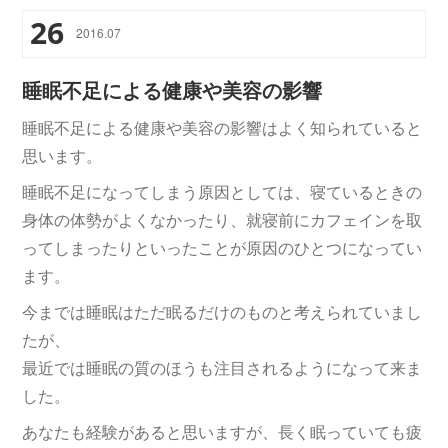
26
2016
.
07
睡眠不足による健康や美容の影響
睡眠不足による健康や美容の影響はよく知られていると
思います。
睡眠不足になってしまう原因としては、寝ているときの
身体の体勢がよくなかったり、就寝前にカフェインを取
ってしまったりといったことが原因のひとつになってい
ます。
今までは睡眠はただ眠るだけのものと考えられていまし
たが、
最近では睡眠の質のほうも注目されるようになって来ま
した。
あなたも経験があると思いますが、長く眠っていても疲