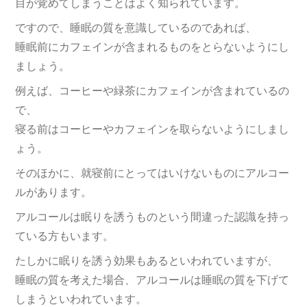
目が覚めてしまうことはよく知られています。
ですので、睡眠の質を意識しているのであれば、
睡眠前にカフェインが含まれるものをとらないようにし
ましょう。
例えば、コーヒーや緑茶にカフェインが含まれているの
で、
寝る前はコーヒーやカフェインを取らないようにしまし
ょう。
そのほかに、就寝前にとってはいけないものにアルコー
ルがあります。
アルコールは眠りを誘うものという間違った認識を持っ
ている方もいます。
たしかに眠りを誘う効果もあるといわれていますが、
睡眠の質を考えた場合、アルコールは睡眠の質を下げて
しまうといわれています。