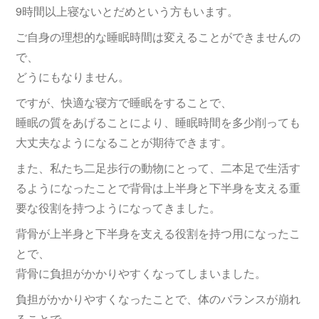
9時間以上寝ないとだめという方もいます。
ご自身の理想的な睡眠時間は変えることができませんの
で、
どうにもなりません。
ですが、快適な寝方で睡眠をすることで、
睡眠の質をあげることにより、睡眠時間を多少削っても
大丈夫なようになることが期待できます。
また、私たち二足歩行の動物にとって、二本足で生活す
るようになったことで背骨は上半身と下半身を支える重
要な役割を持つようになってきました。
背骨が上半身と下半身を支える役割を持つ用になったこ
とで、
背骨に負担がかかりやすくなってしまいました。
負担がかかりやすくなったことで、体のバランスが崩れ
ることで、