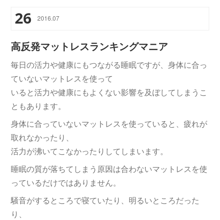
26
2016
.
07
高反発マットレスランキングマニア
毎日の活力や健康にもつながる睡眠ですが、身体に合っ
ていないマットレスを使って
いると活力や健康にもよくない影響を及ぼしてしまうこ
ともあります。
身体に合っていないマットレスを使っていると、疲れが
取れなかったり、
活力が沸いてこなかったりしてしまいます。
睡眠の質が落ちてしまう原因は合わないマットレスを使
っているだけではありません。
騒音がするところで寝ていたり、明るいところだった
り、