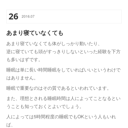
26
2016
.
07
あまり寝ていなくても
あまり寝ていなくても体がしっかり動いたり、
逆に寝ていても頭がすっきりしないといった経験を下方
も多いはずです。
睡眠は単に長い時間睡眠をしていればいいというわけで
はありません。
睡眠で重要なのはその質であるといわれています。
また、理想とされる睡眠時間は人によってことなるとい
うことも知っておくとよいでしょう。
人によっては5時間程度の睡眠でもOKという人もいれ
ば、