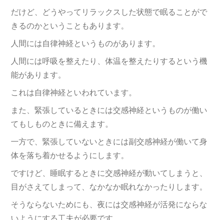
だけど、どうやってリラックスした状態で眠ることがで
きるのかということもあります。
人間には自律神経というものがあります。
人間には呼吸を整えたり、体温を整えたりするという機
能があります。
これは自律神経といわれています。
また、緊張しているときには交感神経というものが働い
てもしものときに備えます。
一方で、緊張していないときには副交感神経が働いて身
体を落ち着かせるようにします。
ですけど、睡眠するときに交感神経が動いてしまうと、
目がさえてしまって、なかなか眠れなかったりします。
そうならないためにも、夜には交感神経が活発にならな
いようにする工夫が必要です。