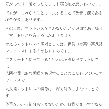
寒かったり、暑かったりしても寝心地が悪いものです。
ですが、これらのことは工夫することで改善可能である
場合が多くあります。
その反面、マットレスが合わないことが原因である場合
はマットレスを変えるほかありません。
かえるマットレスの候補としては、反発力が高い高反発
マットレスにするのがおすすめです。
アスリートも使っているといわれる高反発マットレス
は、
人間の理想的な睡眠を実現することにこだわっているマ
ットレスです。
高反発マットレスの特徴は、深く沈みこまないことで
す。
体重がかかる部分も沈まないため、背骨がまっすぐな状